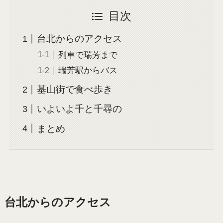
目次
台北からのアクセス
列車で瑞芳まで
瑞芳駅からバス
基山街で食べ歩き
いよいよ千と千尋の
まとめ
台北からのアクセス