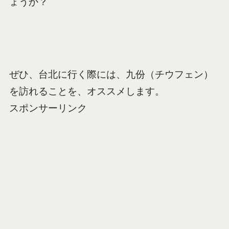
ょうか？
ぜひ、台北に行く際には、九份（チウフェン）
を訪れることを、オススメします。
スポンサーリンク