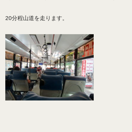
20分程山道を走ります。