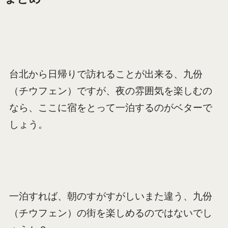
台北から日帰りで訪れることが出来る、九份
（チウフェン）ですが、夜の雰囲気を楽しむの
なら、ここに宿をとって一泊するのがベターで
しょう。
一泊すれば、朝のすがすがしいまた違う、九份
（チウフェン）の街を楽しめるのではないでし