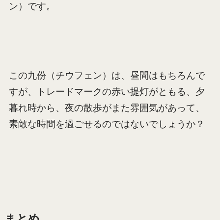
ン）です。
この九份（チウフェン）は、昼間はもちろんで
すが、トレードマークの赤い提灯がともる、夕
暮れ時から、夜の散歩がまた雰囲気があって、
素敵な時間を過ごせるのではないでしょうか？
まとめ