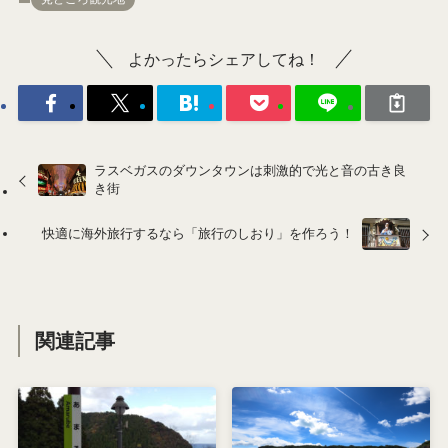
よかったらシェアしてね！
ラスベガスのダウンタウンは刺激的で光と音の古き良
き街
快適に海外旅行するなら「旅行のしおり」を作ろう！
関連記事