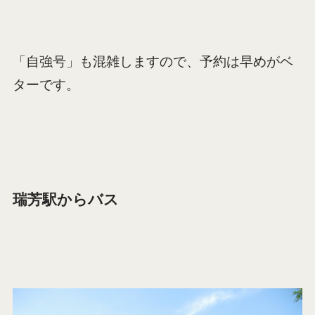
「自強号」も混雑しますので、予約は早めがベ
ターです。
瑞芳駅からバス