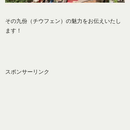
その九份（チウフェン）の魅力をお伝えいたし
ます！
スポンサーリンク