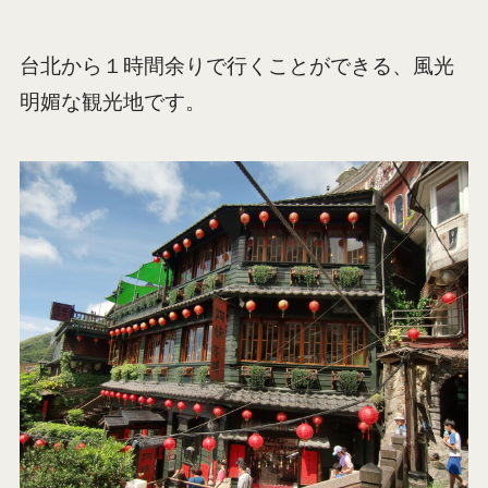
台北から１時間余りで行くことができる、風光
明媚な観光地です。