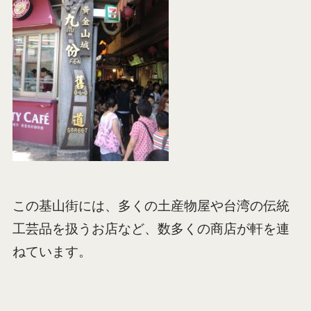
この基山街には、多くの土産物屋や台湾の伝統
工芸品を扱うお店など、数多くの商店が軒を連
ねています。