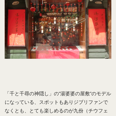
「千と千尋の神隠し」の”湯婆婆の屋敷”のモデル
になっている、スポットもありジブリファンで
なくとも、とても楽しめるのが九份（チウフェ