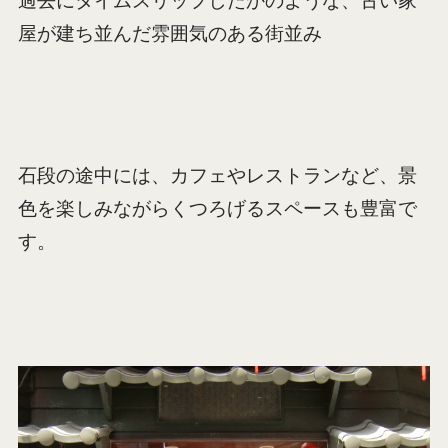
過去にタイムスリップしたかのような、古い家
屋が建ち並んだ雰囲気のある街並み
石段の途中には、カフェやレストランなど、景
色を楽しみながらくつろげるスペースも豊富で
す。