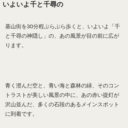
いよいよ千と千尋の
基山街を30分程ぶらぶら歩くと、いよいよ「千
と千尋の神隠し」の、あの風景が目の前に広が
ります。
青く澄んだ空と、青い海と森林の緑、そのコン
トラストが美しい風景の中に、あの赤い提灯が
沢山並んだ、多くの石段のあるメインスポット
に到着です。