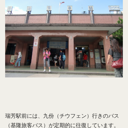
瑞芳駅前には、九份（チウフェン）行きのバス
（基隆旅客バス）が定期的に往復しています。