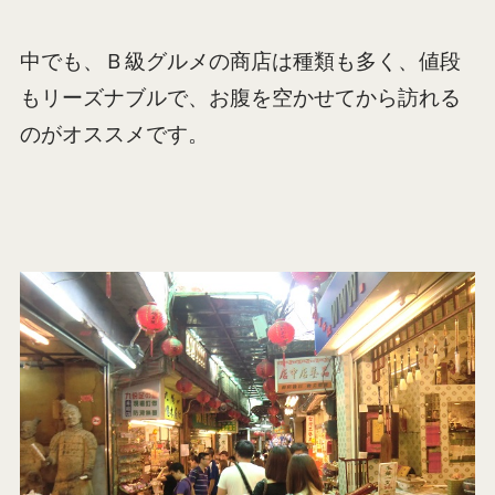
中でも、Ｂ級グルメの商店は種類も多く、値段
もリーズナブルで、お腹を空かせてから訪れる
のがオススメです。