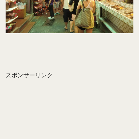
スポンサーリンク