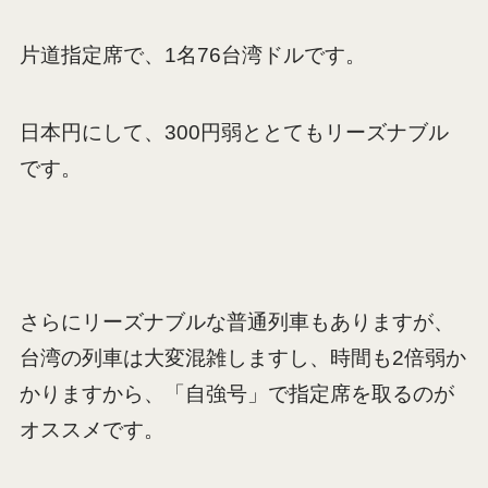
片道指定席で、1名76台湾ドルです。
日本円にして、300円弱ととてもリーズナブル
です。
さらにリーズナブルな普通列車もありますが、
台湾の列車は大変混雑しますし、時間も2倍弱か
かりますから、「自強号」で指定席を取るのが
オススメです。