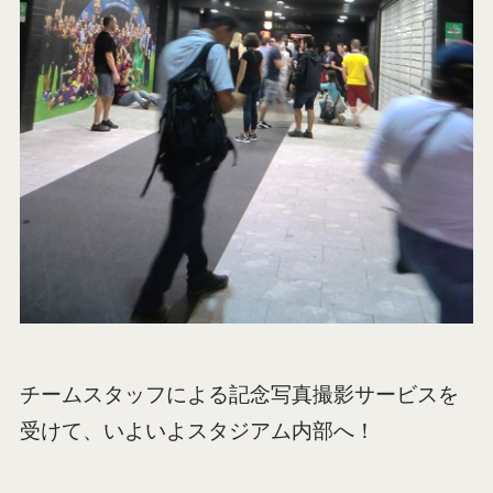
チームスタッフによる記念写真撮影サービスを
受けて、いよいよスタジアム内部へ！