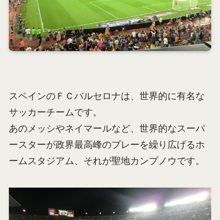
スペインのＦＣバルセロナは、世界的に有名な
サッカーチームです。
あのメッシやネイマールなど、世界的なスーパ
ースターが政界最高峰のプレーを繰り広げるホ
ームスタジアム、それが聖地カンプノウです。