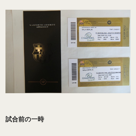
試合前の一時