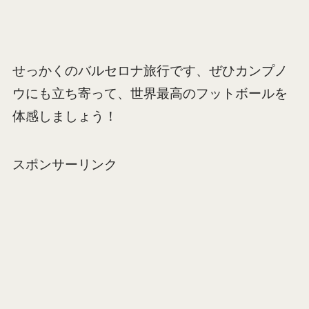
せっかくのバルセロナ旅行です、ぜひカンプノ
ウにも立ち寄って、世界最高のフットボールを
体感しましょう！
スポンサーリンク