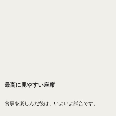
最高に見やすい座席
食事を楽しんだ後は、いよいよ試合です。