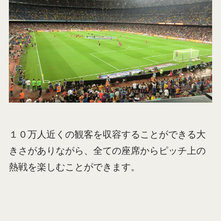
１０万人近くの観客を収容することができる大
きさがありながら、全ての座席からピッチ上の
熱戦を楽しむことができます。