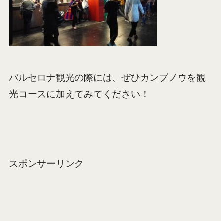
バルセロナ観光の際には、ぜひカンプノウを観
光コースに加えてみてください！
スポンサーリンク