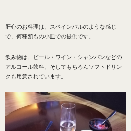
肝心のお料理は、スペインバルのような感じ
で、何種類もの小皿での提供です。
飲み物は、ビール・ワイン・シャンパンなどの
アルコール飲料、そしてもちろんソフトドリン
クも用意されています。