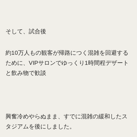
そして、試合後
約10万人もの観客が帰路につく混雑を回避する
ために、VIPサロンでゆっくり1時間程デザート
と飲み物で歓談
興奮冷めやらぬまま、すでに混雑の緩和したス
タジアムを後にしました。