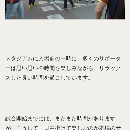
スタジアムに入場前の一時に、多くのサポータ
ーは思い思いの時間を楽しみながら、リラック
スした良い時間を過ごしています。
試合開始までには、まだまだ時間があります
が、こうして一日中掛けて楽しむのが本場のサ