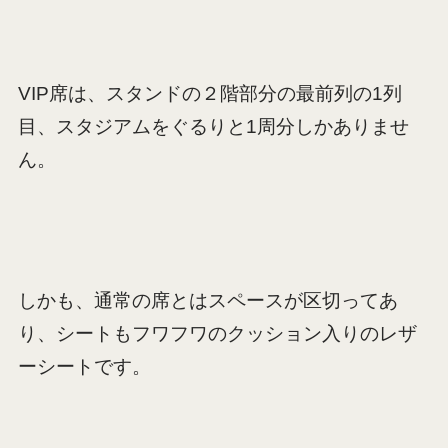
VIP席は、スタンドの２階部分の最前列の1列
目、スタジアムをぐるりと1周分しかありませ
ん。
しかも、通常の席とはスペースが区切ってあ
り、シートもフワフワのクッション入りのレザ
ーシートです。