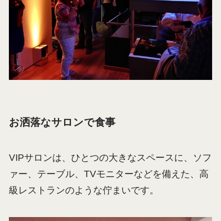
お洒落なサロンで食事
VIPサロンは、ひとつの大きなスペースに、ソフ
ァー、テーブル、TVモニターなどを備えた、高
級レストランのような佇まいです。