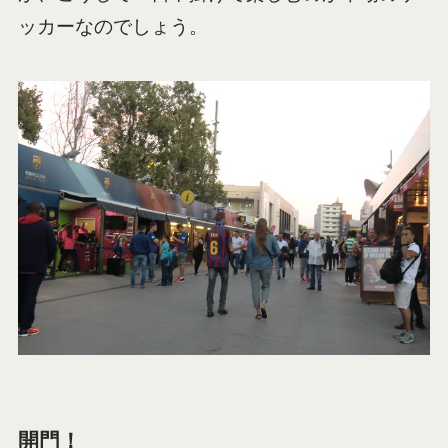
ッカーなのでしょう。
開門！