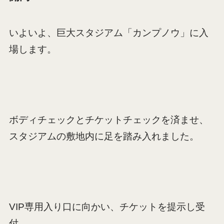
いよいよ、巨大スタジアム「カンプノウ」に入
場します。
ボディチェックとチケットチェックを済ませ、
スタジアムの敷地内に足を踏み入れました。
VIP専用入り口に向かい、チケットを提示し受
付。