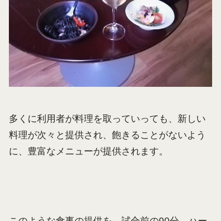
多くに利用者が料理を取っていっても、新しい
料理が次々と提供され、飽きることがないよう
に、豊富なメニューが提供されます。
このような食事の提供を、試合前の90分、ハー