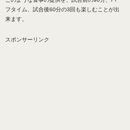
フタイム、試合後60分の3回も楽しむことが出
来ます。
スポンサーリンク