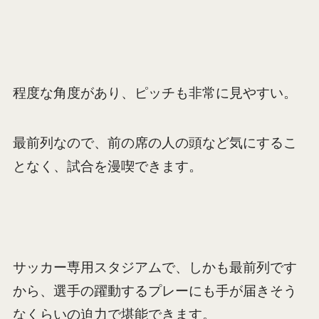
程度な角度があり、ピッチも非常に見やすい。
最前列なので、前の席の人の頭など気にするこ
となく、試合を漫喫できます。
サッカー専用スタジアムで、しかも最前列です
から、選手の躍動するプレーにも手が届きそう
なくらいの迫力で堪能できます。