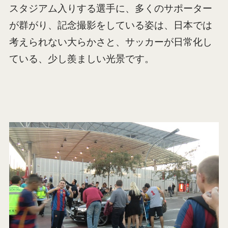
スタジアム入りする選手に、多くのサポーター
が群がり、記念撮影をしている姿は、日本では
考えられない大らかさと、サッカーが日常化し
ている、少し羨ましい光景です。