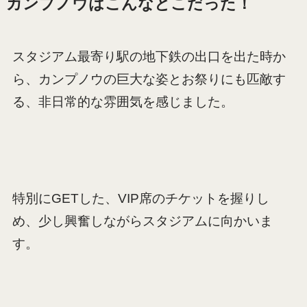
カンプノウはこんなとこだった！
スタジアム最寄り駅の地下鉄の出口を出た時か
ら、カンプノウの巨大な姿とお祭りにも匹敵す
る、非日常的な雰囲気を感じました。
特別にGETした、VIP席のチケットを握りし
め、少し興奮しながらスタジアムに向かいま
す。