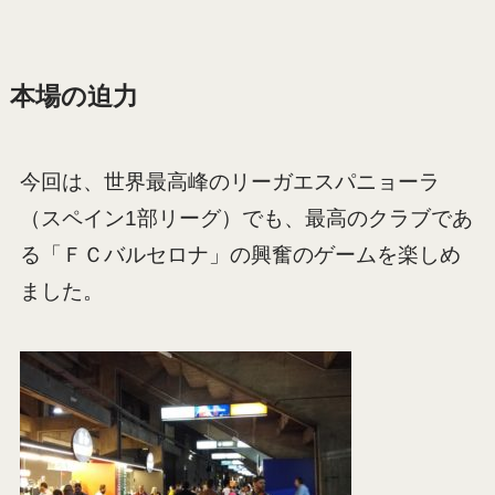
本場の迫力
今回は、世界最高峰のリーガエスパニョーラ
（スペイン1部リーグ）でも、最高のクラブであ
る「ＦＣバルセロナ」の興奮のゲームを楽しめ
ました。