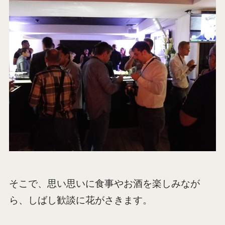
そこで、思い思いに食事やお酒を楽しみなが
ら、しばし歓談に花がさきます。