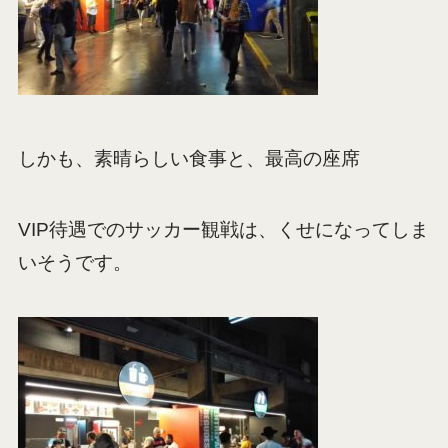
しかも、素晴らしい食事と、最高の座席
VIP待遇でのサッカー観戦は、くせになってしま
いそうです。