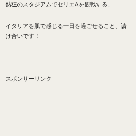
熱狂のスタジアムでセリエAを観戦する。
イタリアを肌で感じる一日を過ごせること、請
け合いです！
スポンサーリンク