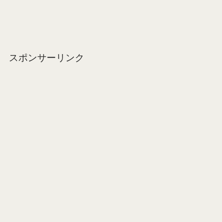
スポンサーリンク