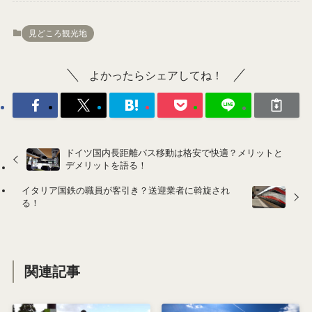
見どころ観光地
よかったらシェアしてね！
ドイツ国内長距離バス移動は格安で快適？メリットと
デメリットを語る！
イタリア国鉄の職員が客引き？送迎業者に斡旋され
る！
関連記事