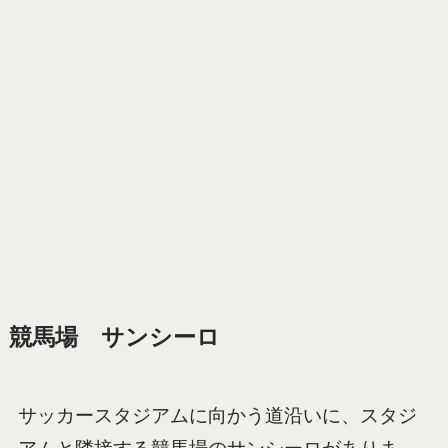
競馬場 サンシーロ
サッカースタジアムに向かう道沿いに、スタジ