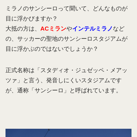
ミラノのサンシーロって聞いて、どんなものが
目に浮かびますか？
大抵の方は、
ACミラン
や
インテルミラノ
など
の、サッカーの聖地のサンシーロスタジアムが
目に浮かぶのではないでしょうか？
正式名称は「スタディオ・ジュゼッペ・メアッ
ツァ」と言う、発音しにくいスタジアムです
が、通称「サンシーロ」と呼ばれています。