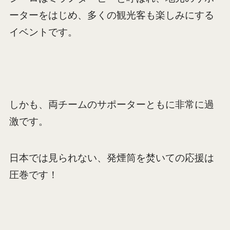
ーターをはじめ、多くの観光客も楽しみにする
イベントです。
しかも、両チームのサポーターともに非常に過
激です。
日本では見られない、発煙筒を焚いての応援は
圧巻です！