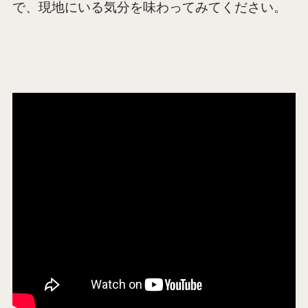
で、現地にいる気分を味わってみてください。