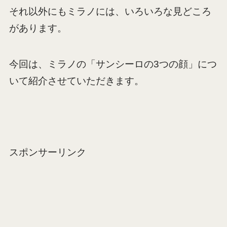
それ以外にもミラノには、いろいろな見どころ
があります。
今回は、ミラノの「サンシーロの3つの顔」につ
いて紹介させていただきます。
スポンサーリンク