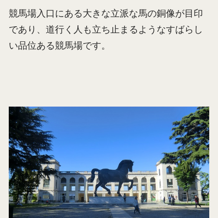
競馬場入口にある大きな立派な馬の銅像が目印
であり、道行く人も立ち止まるようなすばらし
い品位ある競馬場です。