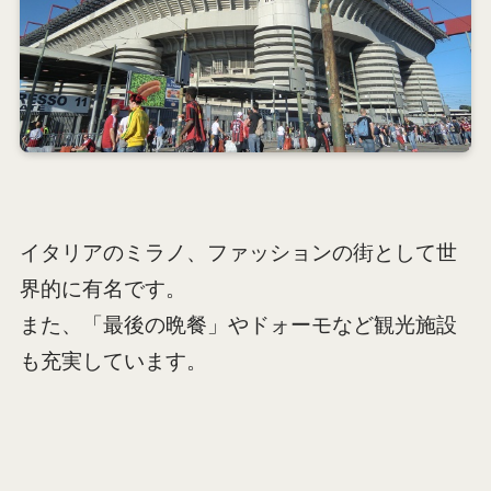
イタリアのミラノ、ファッションの街として世
界的に有名です。
また、「最後の晩餐」やドォーモなど観光施設
も充実しています。