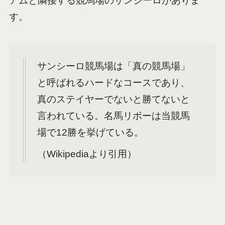
アムと隣接する競馬場のサンシーロがありま
す。
サンシーロ競馬場は「真の競馬場」
と呼ばれるハードなコースであり、
真のステイヤーでないと勝てないと
言われている。名馬リボーは当競馬
場で12勝を挙げている。
（Wikipediaより引用）