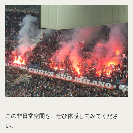
この非日常空間を、ぜひ体感してみてくださ
い。