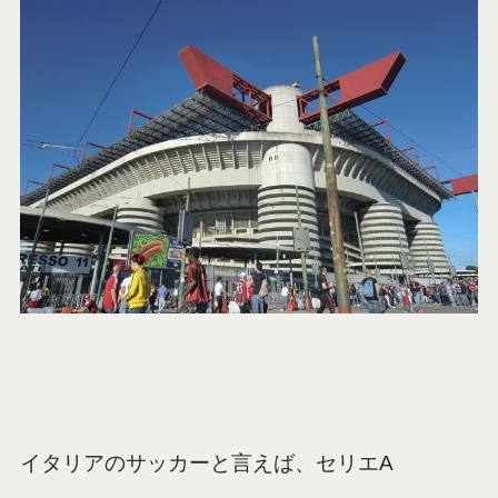
イタリアのサッカーと言えば、
セリエA