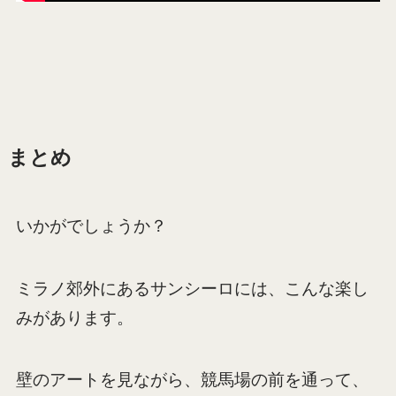
まとめ
いかがでしょうか？
ミラノ郊外にあるサンシーロには、こんな楽し
みがあります。
壁のアートを見ながら、競馬場の前を通って、