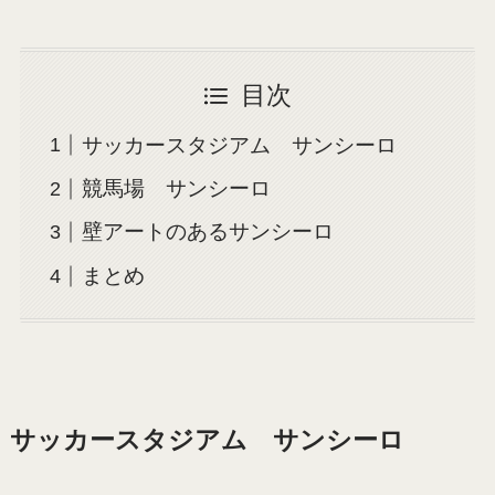
目次
サッカースタジアム サンシーロ
競馬場 サンシーロ
壁アートのあるサンシーロ
まとめ
サッカースタジアム サンシーロ