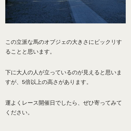
この立派な馬のオブジェの大きさにビックリす
ることと思います。
下に大人の人が立っているのが見えると思いま
すが、5倍以上の高さがあります。
運よくレース開催日でしたら、ぜひ寄ってみて
ください。