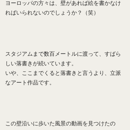
ヨーロッパの方々は、壁があれば絵を書かなけ
ればいられないのでしょうか？（笑）
スタジアムまで数百メートルに渡って、すばら
しい落書きが続いています。
いや、ここまでくると落書きと言うより、立派
なアート作品です。
この壁沿いに歩いた風景の動画を見つけたの